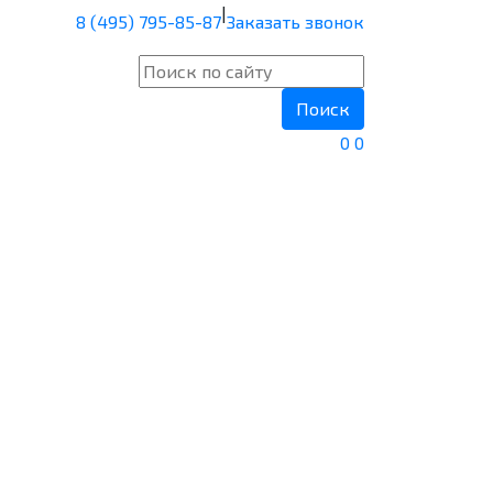
|
8 (495) 795-85-87
Заказать звонок
Поиск
0
0