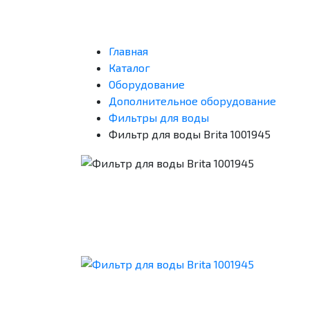
Главная
Каталог
Оборудование
Дополнительное оборудование
Фильтры для воды
Фильтр для воды Brita 1001945