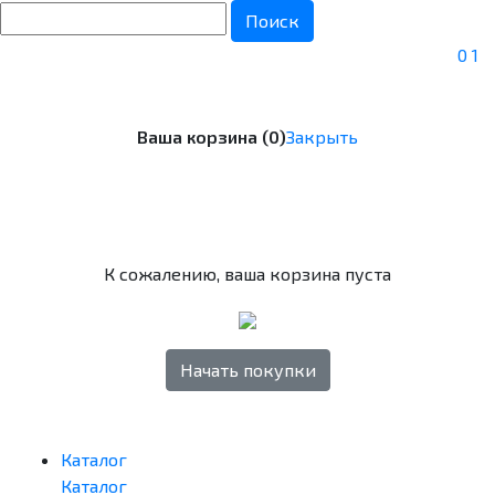
Поиск
0
1
Ваша корзина (0)
Закрыть
К сожалению, ваша корзина пуста
Начать покупки
Каталог
Каталог