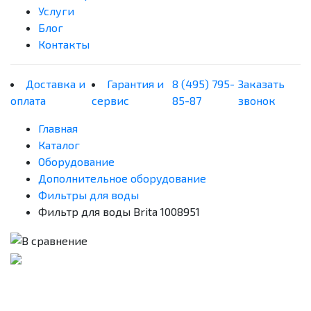
Услуги
Блог
Контакты
Доставка и
Гарантия и
8 (495) 795-
Заказать
оплата
сервис
85-87
звонок
Главная
Каталог
Оборудование
Дополнительное оборудование
Фильтры для воды
Фильтр для воды Brita 1008951