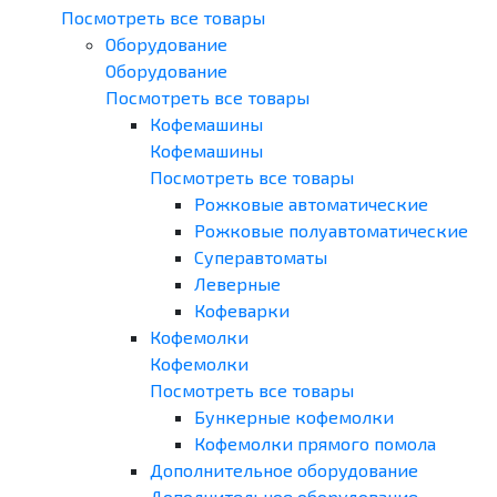
Посмотреть все товары
Оборудование
Оборудование
Посмотреть все товары
Кофемашины
Кофемашины
Посмотреть все товары
Рожковые автоматические
Рожковые полуавтоматические
Суперавтоматы
Леверные
Кофеварки
Кофемолки
Кофемолки
Посмотреть все товары
Бункерные кофемолки
Кофемолки прямого помола
Дополнительное оборудование
Дополнительное оборудование