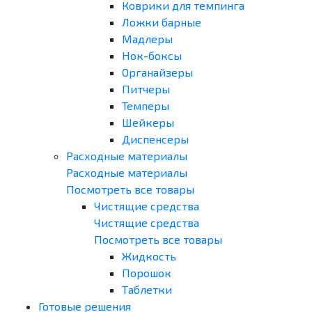
Коврики для темпинга
Ложки барные
Мадлеры
Нок-боксы
Органайзеры
Питчеры
Темперы
Шейкеры
Диспенсеры
Расходные материалы
Расходные материалы
Посмотреть все товары
Чистящие средства
Чистящие средства
Посмотреть все товары
Жидкость
Порошок
Таблетки
Готовые решения