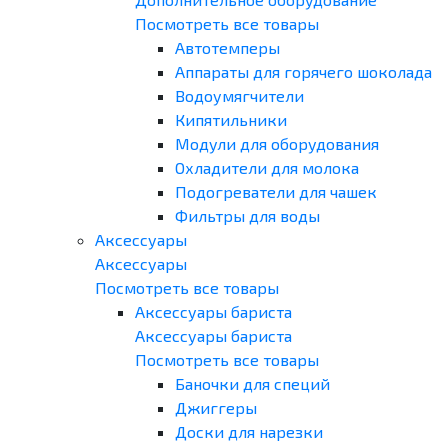
Посмотреть все товары
Автотемперы
Аппараты для горячего шоколада
Водоумягчители
Кипятильники
Модули для оборудования
Охладители для молока
Подогреватели для чашек
Фильтры для воды
Аксессуары
Аксессуары
Посмотреть все товары
Аксессуары бариста
Аксессуары бариста
Посмотреть все товары
Баночки для специй
Джиггеры
Доски для нарезки