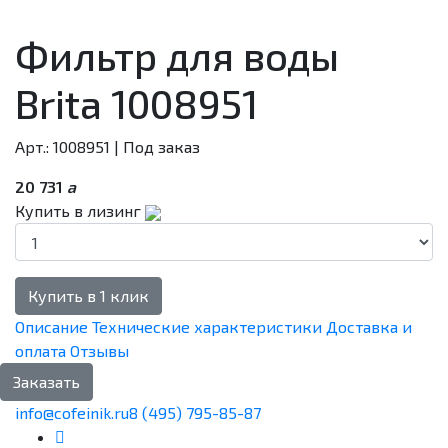
Фильтр для воды
Brita 1008951
Арт.: 1008951
| Под заказ
20 731
a
Купить в лизинг
Купить в 1 клик
Описание
Технические характеристики
Доставка и
оплата
Отзывы
Заказать
info@cofeinik.ru
8 (495) 795-85-87