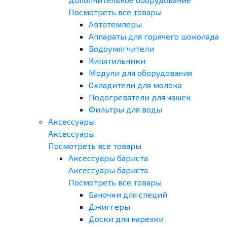
Посмотреть все товары
Автотемперы
Аппараты для горячего шоколада
Водоумягчители
Кипятильники
Модули для оборудования
Охладители для молока
Подогреватели для чашек
Фильтры для воды
Аксессуары
Аксессуары
Посмотреть все товары
Аксессуары бариста
Аксессуары бариста
Посмотреть все товары
Баночки для специй
Джиггеры
Доски для нарезки