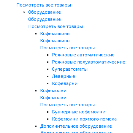
Посмотреть все товары
Оборудование
Оборудование
Посмотреть все товары
Кофемашины
Кофемашины
Посмотреть все товары
Рожковые автоматические
Рожковые полуавтоматические
Суперавтоматы
Леверные
Кофеварки
Кофемолки
Кофемолки
Посмотреть все товары
Бункерные кофемолки
Кофемолки прямого помола
Дополнительное оборудование
Дополнительное оборудование