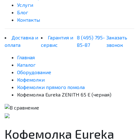
Услуги
Блог
Контакты
Доставка и
Гарантия и
8 (495) 795-
Заказать
оплата
сервис
85-87
звонок
Главная
Каталог
Оборудование
Кофемолки
Кофемолки прямого помола
Кофемолка Eureka ZENITH 65 E (черная)
Кофемолка Eureka