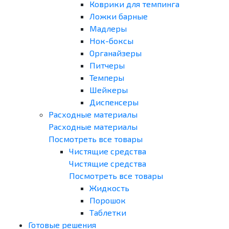
Коврики для темпинга
Ложки барные
Мадлеры
Нок-боксы
Органайзеры
Питчеры
Темперы
Шейкеры
Диспенсеры
Расходные материалы
Расходные материалы
Посмотреть все товары
Чистящие средства
Чистящие средства
Посмотреть все товары
Жидкость
Порошок
Таблетки
Готовые решения