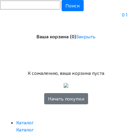
Поиск
0
1
Ваша корзина (0)
Закрыть
К сожалению, ваша корзина пуста
Начать покупки
Каталог
Каталог