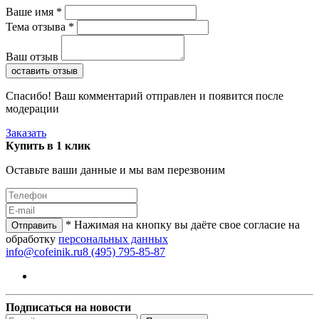
Ваше имя *
Тема отзыва *
Ваш отзыв
оставить отзыв
Спасибо! Ваш комментарий отправлен и появится после
модерации
Заказать
Купить в 1 клик
Оставьте ваши данные и мы вам перезвоним
* Нажимая на кнопку вы даёте свое согласие на
Отправить
обработку
персональных данных
info@cofeinik.ru
8 (495) 795-85-87
Подписаться на новости