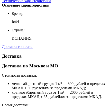
Технические характеристики
Основные характеристики
Бренд:
Jofel
Страна:
ИСПАНИЯ
Доставка и оплата
Доставка
Доставка по Москве и МО
Стоимость доставки:
мелкогабаритный груз до 1 м³ — 800 рублей в пределах
МКАД + 30 рублей/км за пределами МКАД;
крупногабаритный груз от 1 м³ — 2000 рублей в
пределах МКАД + 35 рублей/км за пределами МКАД.
Время доставки: