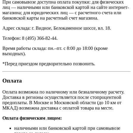
При самовывозе доступна оплата покупки: для физических
лиц — наличными или банковской картой на сайте интернет-
магазина; для юридических лиц — с расчетного счета или
банковской карты на расчетный счет магазина.
Адрес склада: г. Видное, Белокаменное шоссе, вл. 18.
Телефон: 8 (495) 366-82-44.
Время работы склада: пн.–пт. с 8:00 до 18:00 (кроме
выходных).
*Перед приездом предворительно позвонить.
Оплата
Оплата возможна по наличному или безналичному расчету.
Доставка в регионы осуществляется после стопроцентной
предоплаты. В Москве и Московской области (до 10 км от
МКАД) возможна доставка с оплатой товара на месте.
Оплата физическим лицом:
наличными или банковской картой при самовывозе