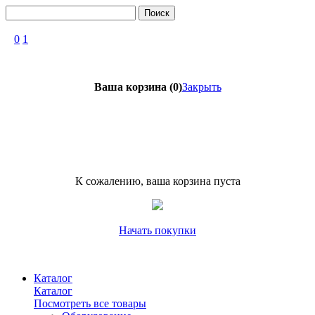
Поиск
0
1
Ваша корзина (0)
Закрыть
К сожалению, ваша корзина пуста
Начать покупки
Каталог
Каталог
Посмотреть все товары