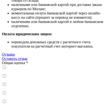
товара со склада;
наличными или банковской картой при доставке заказа
курьером по Москве;
моментальная оплата банковской картой через онлайн-
кассу на сайте (процент за перевод не взимается);
наличными или банковской картой в любом банковском
отделении.
Оплата юридическим лицом:
переводом денежных средств с расчетного счета
покупателя на расчетный счет интернет-магазина.
Отзывы
Оставить отзыв
Общая оценка *