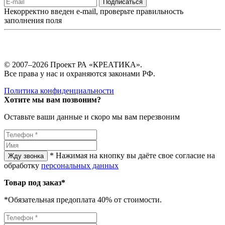
Подписаться
Некорректно введен e-mail, проверьте правильность
заполнения поля
© 2007–2026 Проект РА «КРЕАТИКА».
Все права у нас и охраняются законами РФ.
Политика конфиденциальности
Хотите мы вам позвоним?
Оставьте ваши данные и скоро мы вам перезвоним
* Нажимая на кнопку вы даёте свое согласие на
Жду звонка
обработку
персональных данных
Товар под заказ*
*Обязательная предоплата 40% от стоимости.