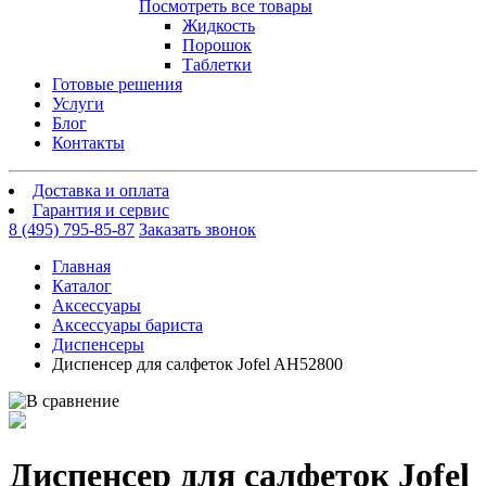
Посмотреть все товары
Жидкость
Порошок
Таблетки
Готовые решения
Услуги
Блог
Контакты
Доставка и оплата
Гарантия и сервис
8 (495) 795-85-87
Заказать звонок
Главная
Каталог
Аксессуары
Аксессуары бариста
Диспенсеры
Диспенсер для салфеток Jofel AH52800
Диспенсер для салфеток Jofel