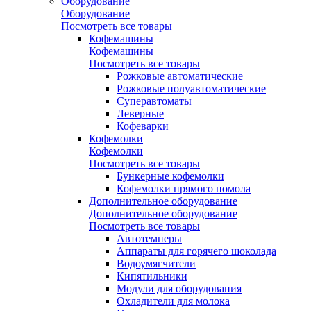
Оборудование
Оборудование
Посмотреть все товары
Кофемашины
Кофемашины
Посмотреть все товары
Рожковые автоматические
Рожковые полуавтоматические
Суперавтоматы
Леверные
Кофеварки
Кофемолки
Кофемолки
Посмотреть все товары
Бункерные кофемолки
Кофемолки прямого помола
Дополнительное оборудование
Дополнительное оборудование
Посмотреть все товары
Автотемперы
Аппараты для горячего шоколада
Водоумягчители
Кипятильники
Модули для оборудования
Охладители для молока