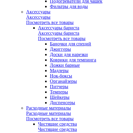
Подогреватели для чашек
Фильтры для воды
Аксессуары
Аксессуары
Посмотреть все товары
Аксессуары бариста
Аксессуары бариста
Посмотреть все товары
Баночки для специй
Джиггеры
Доски для нарезки
Коврики для темпинга
Ложки барные
Мадлеры
Нок-боксы
Органайзеры
Питчеры
Темперы
Шейкеры
Диспенсеры
Расходные материалы
Расходные материалы
Посмотреть все товары
Чистящие средства
Чистящие средства