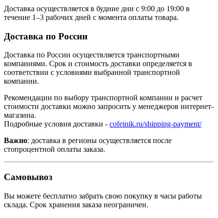
Доставка осуществляется в будние дни с 9:00 до 19:00 в
течение 1–3 рабочих дней с момента оплаты товара.
Доставка по России
Доставка по России осуществляется транспортными
компаниями. Срок и стоимость доставки определяется в
соответствии с условиями выбранной транспортной
компании.
Рекомендации по выбору транспортной компании и расчет
стоимости доставки можно запросить у менеджеров интернет-
магазина.
Подробные условия доставки -
cofeinik.ru/shipping-payment/
Важно
: доставка в регионы осуществляется после
стопроцентной оплаты заказа.
Самовывоз
Вы можете бесплатно забрать свою покупку в часы работы
склада. Срок хранения заказа неограничен.