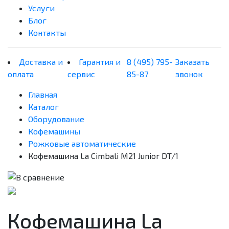
Услуги
Блог
Контакты
Доставка и
Гарантия и
8 (495) 795-
Заказать
оплата
сервис
85-87
звонок
Главная
Каталог
Оборудование
Кофемашины
Рожковые автоматические
Кофемашина La Cimbali M21 Junior DT/1
Кофемашина La