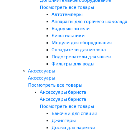
Посмотреть все товары
Автотемперы
Аппараты для горячего шоколада
Водоумягчители
Кипятильники
Модули для оборудования
Охладители для молока
Подогреватели для чашек
Фильтры для воды
Аксессуары
Аксессуары
Посмотреть все товары
Аксессуары бариста
Аксессуары бариста
Посмотреть все товары
Баночки для специй
Джиггеры
Доски для нарезки