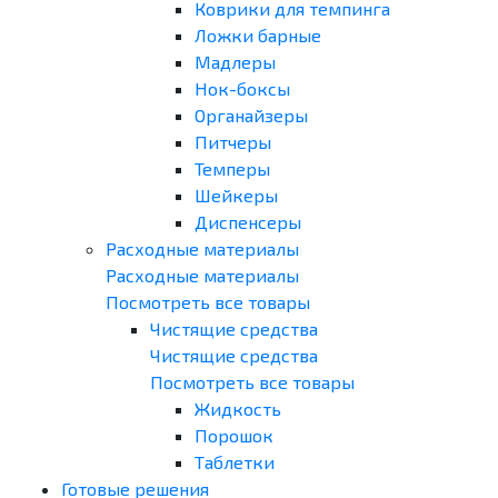
Коврики для темпинга
Ложки барные
Мадлеры
Нок-боксы
Органайзеры
Питчеры
Темперы
Шейкеры
Диспенсеры
Расходные материалы
Расходные материалы
Посмотреть все товары
Чистящие средства
Чистящие средства
Посмотреть все товары
Жидкость
Порошок
Таблетки
Готовые решения