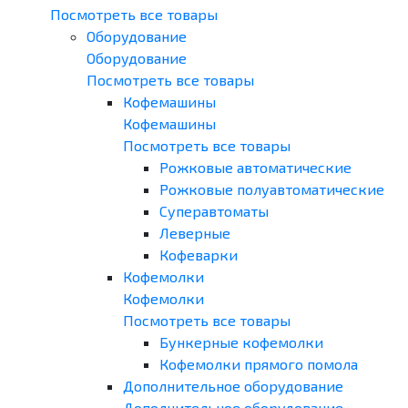
Посмотреть все товары
Оборудование
Оборудование
Посмотреть все товары
Кофемашины
Кофемашины
Посмотреть все товары
Рожковые автоматические
Рожковые полуавтоматические
Суперавтоматы
Леверные
Кофеварки
Кофемолки
Кофемолки
Посмотреть все товары
Бункерные кофемолки
Кофемолки прямого помола
Дополнительное оборудование
Дополнительное оборудование