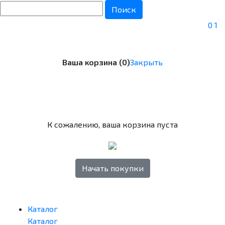
Поиск
0
1
Ваша корзина (0)
Закрыть
К сожалению, ваша корзина пуста
Начать покупки
Каталог
Каталог