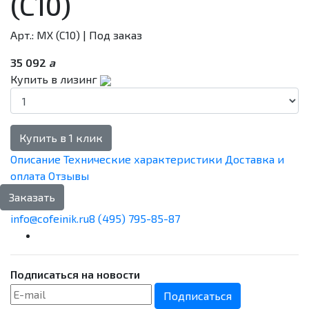
(C10)
Арт.: MX (C10)
| Под заказ
35 092
a
Купить в лизинг
Купить в 1 клик
Описание
Технические характеристики
Доставка и
оплата
Отзывы
Заказать
info@cofeinik.ru
8 (495) 795-85-87
Подписаться на новости
Подписаться