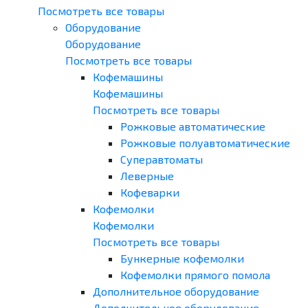
Посмотреть все товары
Оборудование
Оборудование
Посмотреть все товары
Кофемашины
Кофемашины
Посмотреть все товары
Рожковые автоматические
Рожковые полуавтоматические
Суперавтоматы
Леверные
Кофеварки
Кофемолки
Кофемолки
Посмотреть все товары
Бункерные кофемолки
Кофемолки прямого помола
Дополнительное оборудование
Дополнительное оборудование