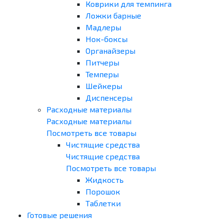
Коврики для темпинга
Ложки барные
Мадлеры
Нок-боксы
Органайзеры
Питчеры
Темперы
Шейкеры
Диспенсеры
Расходные материалы
Расходные материалы
Посмотреть все товары
Чистящие средства
Чистящие средства
Посмотреть все товары
Жидкость
Порошок
Таблетки
Готовые решения