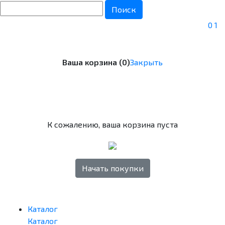
Поиск
0
1
Ваша корзина (0)
Закрыть
К сожалению, ваша корзина пуста
Начать покупки
Каталог
Каталог