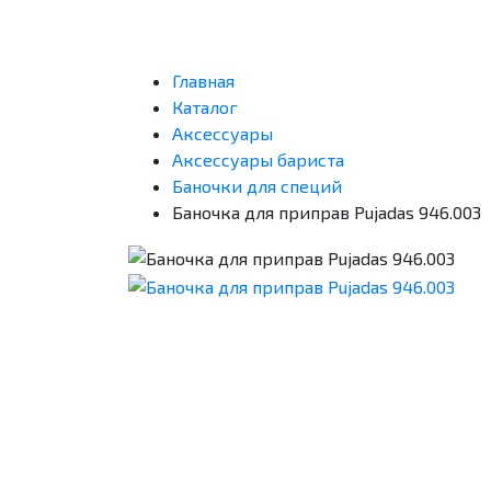
Главная
Каталог
Аксессуары
Аксессуары бариста
Баночки для специй
Баночка для приправ Pujadas 946.003