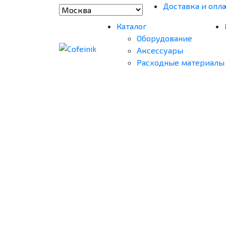
Доставка и опла
Каталог
Оборудование
Аксессуары
Расходные материалы