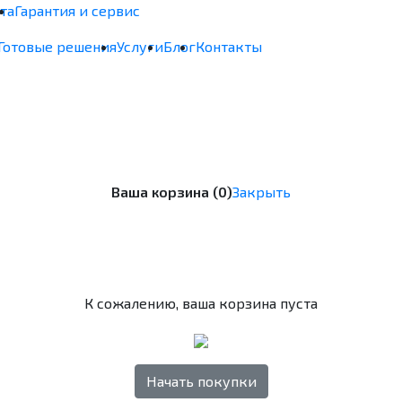
та
Гарантия и сервис
Готовые решения
Услуги
Блог
Контакты
Ваша корзина (0)
Закрыть
К сожалению, ваша корзина пуста
Начать покупки