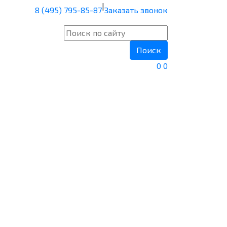
|
8 (495) 795-85-87
Заказать звонок
Поиск
0
0