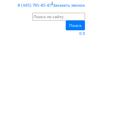
|
8 (495) 795-85-87
Заказать звонок
Поиск
0
0