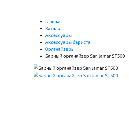
Главная
Каталог
Аксессуары
Аксессуары бариста
Органайзеры
Барный органайзер San Jamar ST500