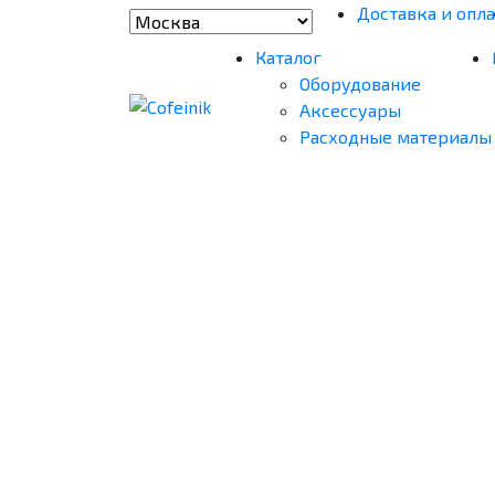
Доставка и опла
Каталог
Оборудование
Аксессуары
Расходные материалы