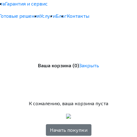
та
Гарантия и сервис
Готовые решения
Услуги
Блог
Контакты
Ваша корзина (0)
Закрыть
К сожалению, ваша корзина пуста
Начать покупки