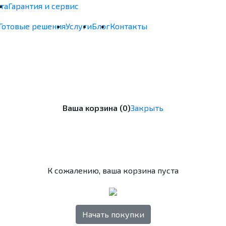
та
Гарантия и сервис
Готовые решения
Услуги
Блог
Контакты
Ваша корзина (0)
Закрыть
К сожалению, ваша корзина пуста
Начать покупки