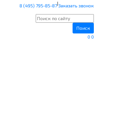
|
8 (495) 795-85-87
Заказать звонок
Поиск
0
0