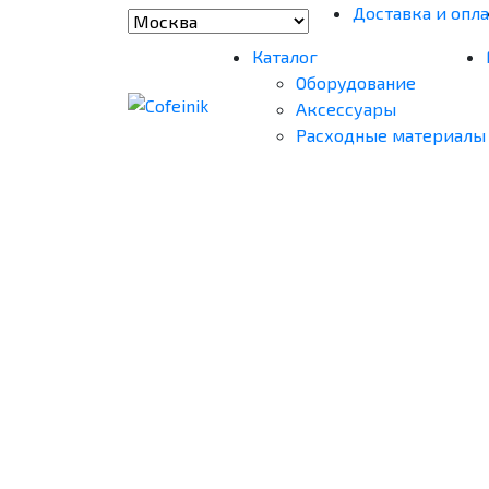
Доставка и опла
Каталог
Оборудование
Аксессуары
Расходные материалы