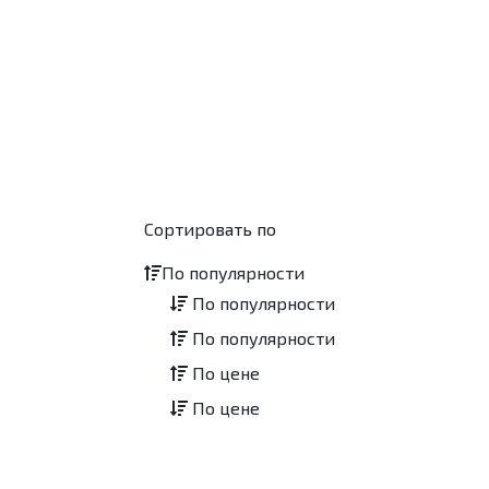
Сортировать по
По популярности
По популярности
По популярности
По цене
По цене