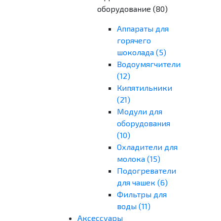
оборудование
(80)
Аппараты для
горячего
шоколада (5)
Водоумягчители
(12)
Кипятильники
(21)
Модули для
оборудования
(10)
Охладители для
молока (15)
Подогреватели
для чашек (6)
Фильтры для
воды (11)
Аксессуары