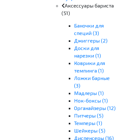
Аксессуары бариста
(51)
Баночки для
специй (3)
Джиггеры (2)
Доски для
нарезки (1)
Коврики для
темпинга (1)
Ложки барные
(3)
Мадлеры (1)
Нок-боксы (1)
Органайзеры (12)
Питчеры (5)
Темперы (1)
Шейкеры (5)
Диспенсеры (16)